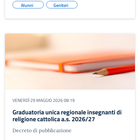
Alunni
Genitori
VENERDÌ 29 MAGGIO 2026 08:19
Graduatoria unica regionale insegnanti di
religione cattolica a.s. 2026/27
Decreto di pubblicazione