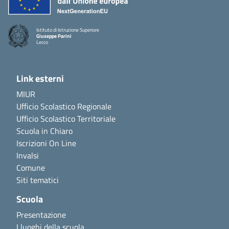
Istituto di Istruzione Superiore
Giuseppe Parini
Lecco
Link esterni
MIUR
Ufficio Scolastico Regionale
Ufficio Scolastico Territoriale
Scuola in Chiaro
Iscrizioni On Line
Invalsi
Comune
Siti tematici
Scuola
Presentazione
I luoghi della scuola