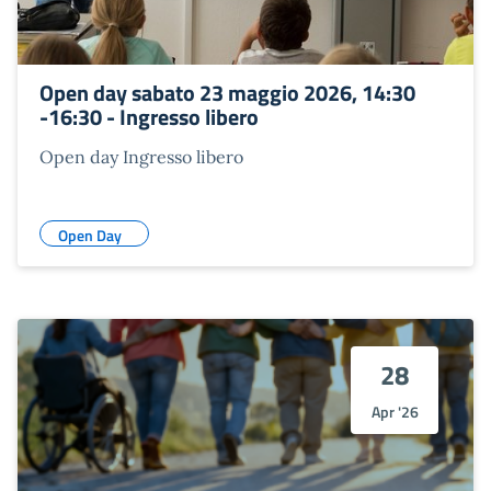
Open day sabato 23 maggio 2026, 14:30
-16:30 - Ingresso libero
Open day Ingresso libero
Open Day
28
Apr '26