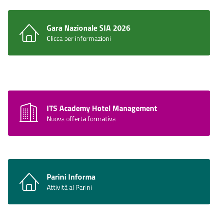
Gara Nazionale SIA 2026
Clicca per informazioni
ITS Academy Hotel Management
Nuova offerta formativa
Parini Informa
Attività al Parini