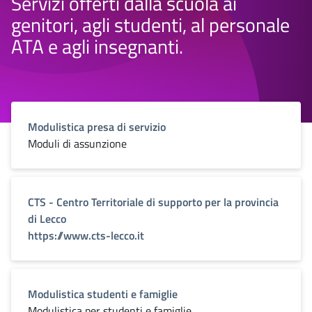
Servizi offerti dalla scuola ai
genitori, agli studenti, al personale
ATA e agli insegnanti.
Modulistica presa di servizio
Moduli di assunzione
CTS - Centro Territoriale di supporto per la provincia
di Lecco
https://www.cts-lecco.it
Modulistica studenti e famiglie
Modulistica per studenti e famiglie