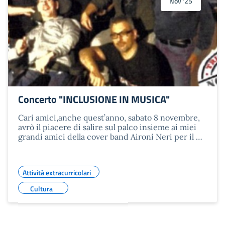
Nov '25
Concerto "INCLUSIONE IN MUSICA"
Cari amici,anche quest’anno, sabato 8 novembre,
avrò il piacere di salire sul palco insieme ai miei
grandi amici della cover band Aironi Neri per il …
Attività extracurricolari
Cultura