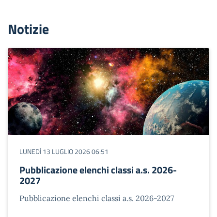
Notizie
LUNEDÌ 13 LUGLIO 2026 06:51
Pubblicazione elenchi classi a.s. 2026-
2027
Pubblicazione elenchi classi a.s. 2026-2027