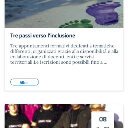
Tre passi verso l'inclusione
Tre appuntamenti formativi dedicati a tematiche
differenti, organizzati grazie alla disponibilità e alla
collaborazione di docenti, enti e servizi
territoriali.Le iscrizioni sono possibili fino a …
Albo
08