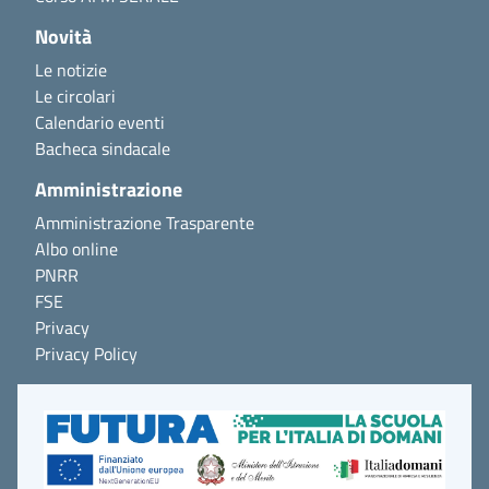
Novità
Le notizie
Le circolari
Calendario eventi
Bacheca sindacale
Amministrazione
Amministrazione Trasparente
Albo online
PNRR
FSE
Privacy
Privacy Policy