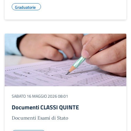
Graduatorie
SABATO 16 MAGGIO 2026 08:01
Documenti CLASSI QUINTE
Documenti Esami di Stato