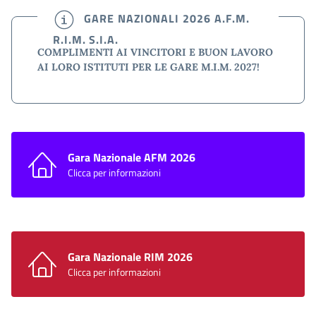
GARE NAZIONALI 2026 A.F.M.
R.I.M. S.I.A.
COMPLIMENTI AI VINCITORI E BUON LAVORO
AI LORO ISTITUTI PER LE GARE M.I.M. 2027!
Gara Nazionale AFM 2026
Clicca per informazioni
Gara Nazionale RIM 2026
Clicca per informazioni