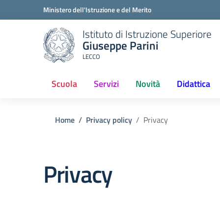
Ministero dell'Istruzione e del Merito
Istituto di Istruzione Superiore
Giuseppe Parini
LECCO
Scuola
Servizi
Novità
Didattica
(current)
Home
Privacy policy
Privacy
Privacy