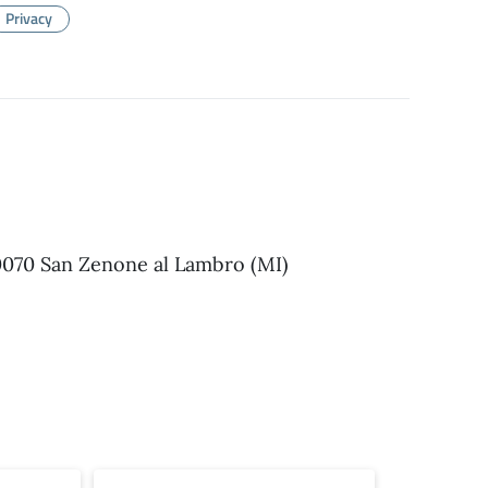
Privacy
 20070 San Zenone al Lambro (MI)