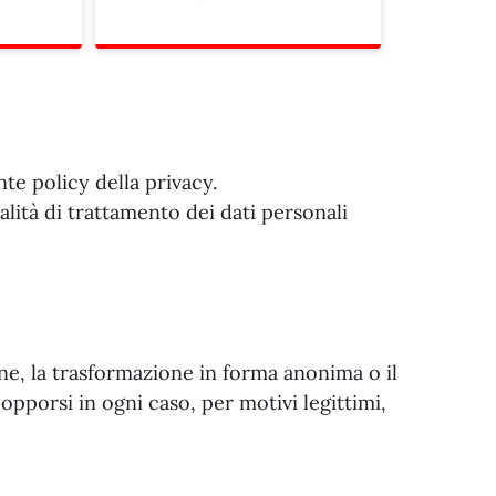
ente policy della privacy.
alità di trattamento dei dati personali
ione, la trasformazione in forma anonima o il
 opporsi in ogni caso, per motivi legittimi,