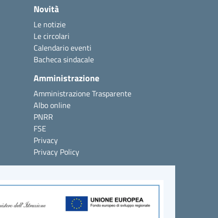
Novità
Le notizie
Le circolari
Calendario eventi
Bacheca sindacale
Amministrazione
Amministrazione Trasparente
Albo online
PNRR
FSE
Privacy
Privacy Policy