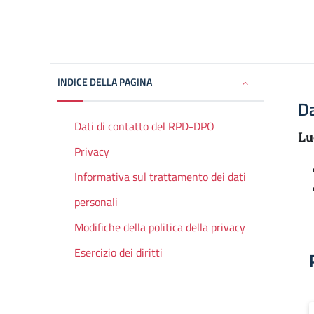
INDICE DELLA PAGINA
Da
Dati di contatto del RPD-DPO
Lu
Privacy
Informativa sul trattamento dei dati
personali
Modifiche della politica della privacy
Esercizio dei diritti