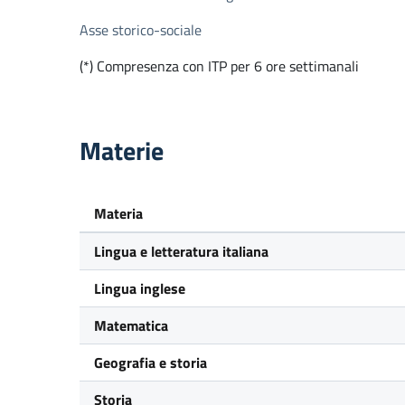
Asse storico-sociale
(*) Compresenza con ITP per 6 ore settimanali
Materie
Materia
Lingua e letteratura italiana
Lingua inglese
Matematica
Geografia e storia
Storia