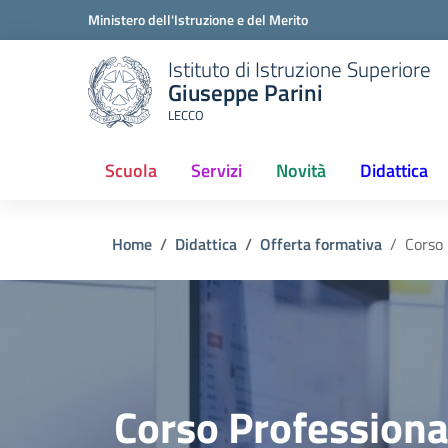
Ministero dell'Istruzione e del Merito
Istituto di Istruzione Superiore
Giuseppe Parini
LECCO
Scuola
Servizi
Novità
Didattica
Home
Didattica
Offerta formativa
Corso 
Corso Profession