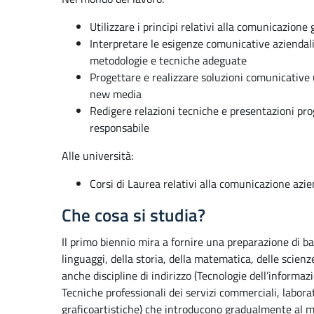
Utilizzare i principi relativi alla comunicazione 
Interpretare le esigenze comunicative aziendali
metodologie e tecniche adeguate
Progettare e realizzare soluzioni comunicative 
new media
Redigere relazioni tecniche e presentazioni pr
responsabile
Alle università:
Corsi di Laurea relativi alla comunicazione azi
Che cosa si studia?
Il primo biennio mira a fornire una preparazione di ba
linguaggi, della storia, della matematica, delle scienze
anche discipline di indirizzo (Tecnologie dell’informa
Tecniche professionali dei servizi commerciali, labora
graficoartistiche) che introducono gradualmente al 