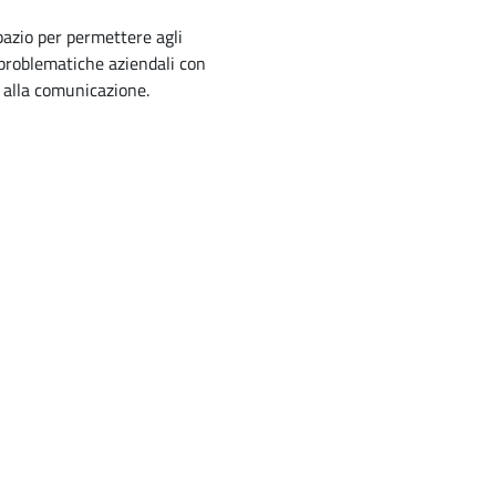
spazio per permettere agli
problematiche aziendali con
e alla comunicazione.