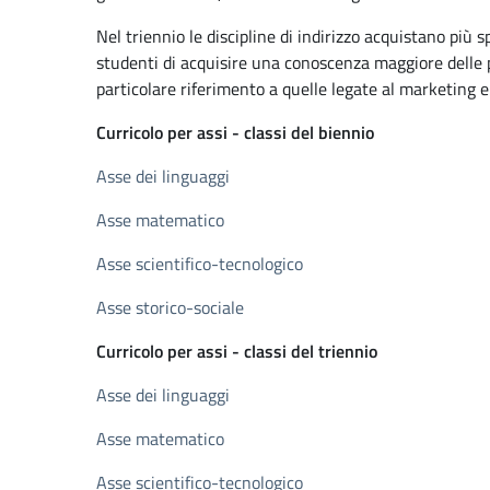
Nel triennio le discipline di indirizzo acquistano più 
studenti di acquisire una conoscenza maggiore delle 
particolare riferimento a quelle legate al marketing 
Curricolo per assi - classi del biennio
Asse dei linguaggi
Asse matematico
Asse scientifico-tecnologico
Asse storico-sociale
Curricolo per assi - classi del triennio
Asse dei linguaggi
Asse matematico
Asse scientifico-tecnologico