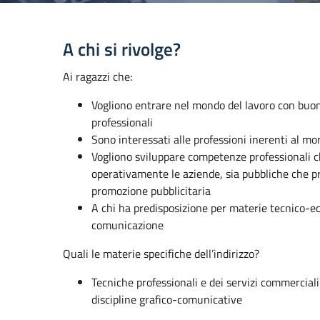
A chi si rivolge?
Ai ragazzi che:
Vogliono entrare nel mondo del lavoro con buo
professionali
Sono interessati alle professioni inerenti al m
Vogliono sviluppare competenze professionali 
operativamente le aziende, sia pubbliche che pri
promozione pubblicitaria
A chi ha predisposizione per materie tecnico-e
comunicazione
Quali le materie specifiche dell’indirizzo?
Tecniche professionali e dei servizi commerciali
discipline grafico-comunicative