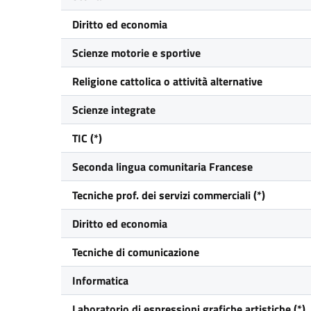
Diritto ed economia
Scienze motorie e sportive
Religione cattolica o attività alternative
Scienze integrate
TIC (*)
Seconda lingua comunitaria Francese
Tecniche prof. dei servizi commerciali (*)
Diritto ed economia
Tecniche di comunicazione
Informatica
Laboratorio di espressioni grafiche artistiche (*)