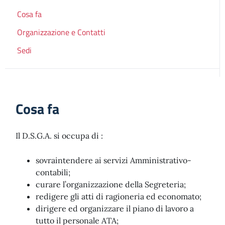
Cosa fa
Organizzazione e Contatti
Sedi
Cosa fa
Il D.S.G.A. si occupa di :
sovraintendere ai servizi Amministrativo-
contabili;
curare l’organizzazione della Segreteria;
redigere gli atti di ragioneria ed economato;
dirigere ed organizzare il piano di lavoro a
tutto il personale ATA;