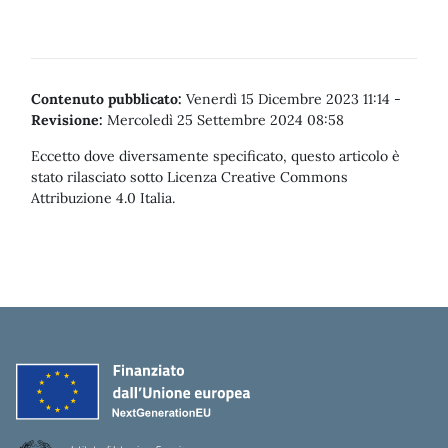
Contenuto pubblicato:
Venerdì 15 Dicembre 2023 11:14
-
Revisione:
Mercoledì 25 Settembre 2024 08:58
Eccetto dove diversamente specificato, questo articolo è
stato rilasciato sotto Licenza Creative Commons
Attribuzione 4.0 Italia.