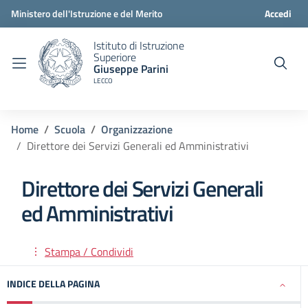
Ministero dell'Istruzione e del Merito
Accedi
Istituto di Istruzione
Superiore
Giuseppe Parini
LECCO
Home
Scuola
Organizzazione
Direttore dei Servizi Generali ed Amministrativi
Direttore dei Servizi Generali
ed Amministrativi
Stampa / Condividi
INDICE DELLA PAGINA