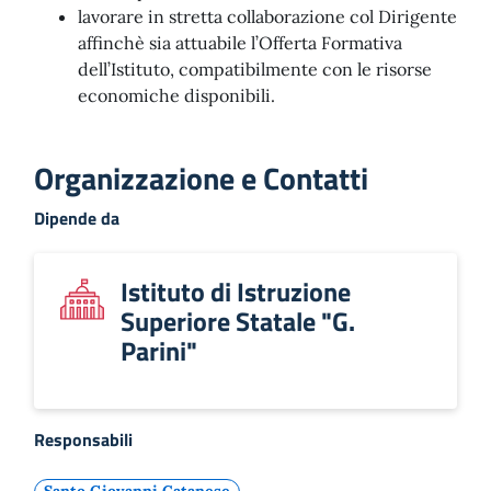
lavorare in stretta collaborazione col Dirigente
affinchè sia attuabile l’Offerta Formativa
dell’Istituto, compatibilmente con le risorse
economiche disponibili.
Organizzazione e Contatti
Dipende da
Istituto di Istruzione
Superiore Statale "G.
Parini"
Responsabili