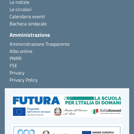
Le notizie
Le circolari
Calendario eventi
Bacheca sindacale
Amministrazione
Amministrazione Trasparente
Albo online
PNRR
FSE
Privacy
Privacy Policy