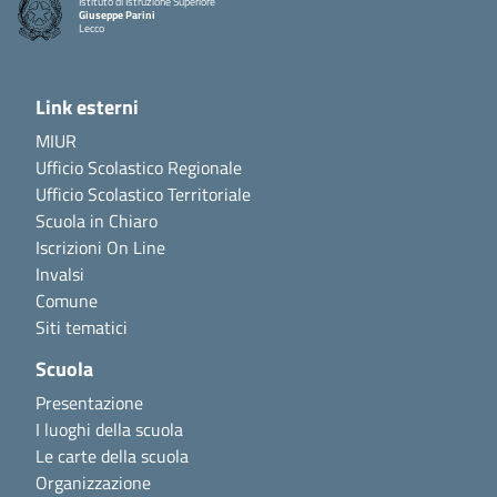
Istituto di Istruzione Superiore
Giuseppe Parini
Lecco
Link esterni
MIUR
Ufficio Scolastico Regionale
Ufficio Scolastico Territoriale
Scuola in Chiaro
Iscrizioni On Line
Invalsi
Comune
Siti tematici
Scuola
Presentazione
I luoghi della scuola
Le carte della scuola
Organizzazione