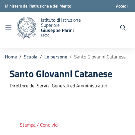
Ministero dell'Istruzione e del Merito
Accedi
Istituto di Istruzione
Superiore
Giuseppe Parini
LECCO
Home
Scuola
Le persone
Santo Giovanni Catanese
Santo Giovanni Catanese
Direttore dei Servizi Generali ed Amministrativi
Stampa / Condividi