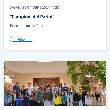
SABATO 26 OTTOBRE 2024 17:20
"Campioni del Parini"
Formazione & Festa
Albo