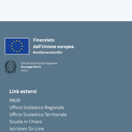
Istituto di Istruzione Superiore
Giuseppe Parini
Lecco
Link esterni
MIUR
Ufficio Scolastico Regionale
Ufficio Scolastico Territoriale
Scuola in Chiaro
Iscrizioni On Line