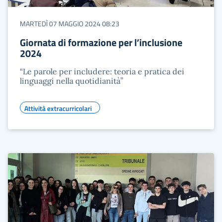
MARTEDÌ 07 MAGGIO 2024 08:23
Giornata di formazione per l’inclusione
2024
“Le parole per includere: teoria e pratica dei
linguaggi nella quotidianità”
Attività extracurricolari