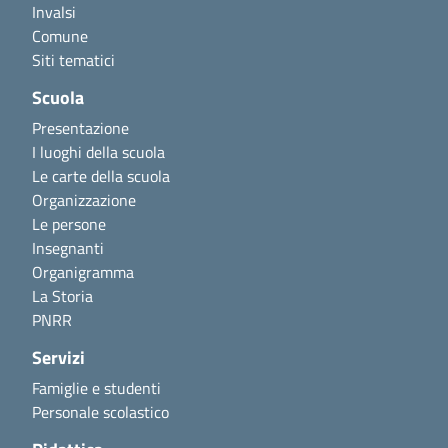
Invalsi
Comune
Siti tematici
Scuola
Presentazione
I luoghi della scuola
Le carte della scuola
Organizzazione
Le persone
Insegnanti
Organigramma
La Storia
PNRR
Servizi
Famiglie e studenti
Personale scolastico