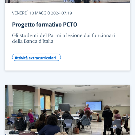
VENERDÌ 10 MAGGIO 2024 07:19
Progetto formativo PCTO
Gli studenti del Parini a lezione dai funzionari
della Banca d’Italia
Attività extracurricolari