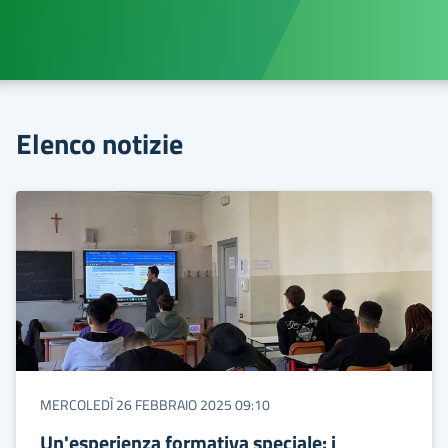
Elenco notizie
MERCOLEDÌ 26 FEBBRAIO 2025 09:10
Un'esperienza formativa speciale: i