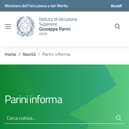
Ministero dell'Istruzione e del Merito
Accedi
Istituto di Istruzione
Superiore
Giuseppe Parini
LECCO
Home
Novità
Parini informa
Parini informa
Cerca notizie...