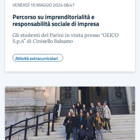
VENERDÌ 10 MAGGIO 2024 08:47
Percorso su imprenditorialità e
responsabilità sociale di impresa
Gli studenti del Parini in visita presso “GEICO
S.p.A” di Cinisello Balsamo
Attività extracurricolari