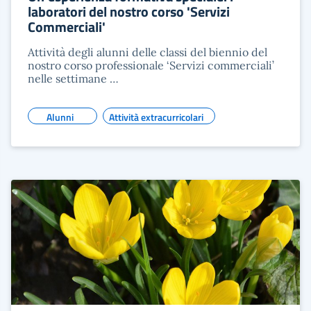
laboratori del nostro corso 'Servizi
Commerciali'
Attività degli alunni delle classi del biennio del
nostro corso professionale ‘Servizi commerciali’
nelle settimane …
Alunni
Attività extracurricolari