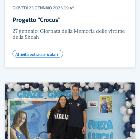
GIOVEDÌ 23 GENNAIO 2025 09:45
Progetto "Crocus"
27 gennaio: Giornata della Memoria delle vittime
della Shoah
Attività extracurricolari