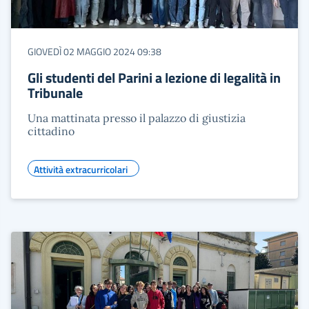
GIOVEDÌ 02 MAGGIO 2024 09:38
Gli studenti del Parini a lezione di legalità in
Tribunale
Una mattinata presso il palazzo di giustizia
cittadino
Attività extracurricolari