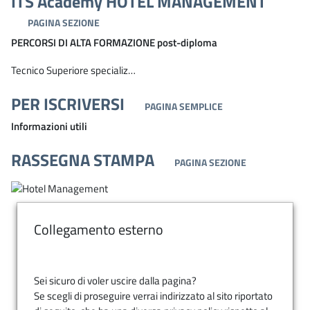
ITS Academy HOTEL MANAGEMENT
PAGINA SEZIONE
PERCORSI DI ALTA FORMAZIONE post-diploma
Tecnico Superiore specializ…
PER ISCRIVERSI
PAGINA SEMPLICE
Informazioni utili
RASSEGNA STAMPA
PAGINA SEZIONE
Collegamento esterno
Sei sicuro di voler uscire dalla pagina?
Se scegli di proseguire verrai indirizzato al sito riportato