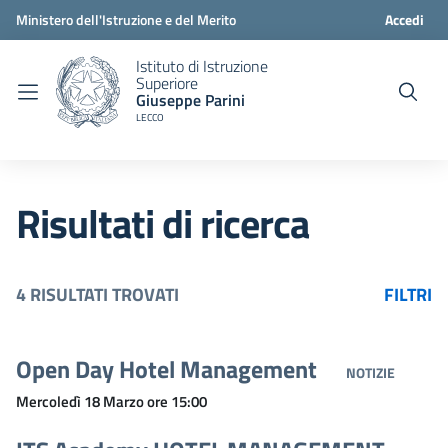
Ministero dell'Istruzione e del Merito
Accedi
Istituto di Istruzione
Superiore
Giuseppe Parini
LECCO
Risultati di ricerca
4 RISULTATI TROVATI
FILTRI
Open Day Hotel Management
NOTIZIE
Mercoledì 18 Marzo ore 15:00