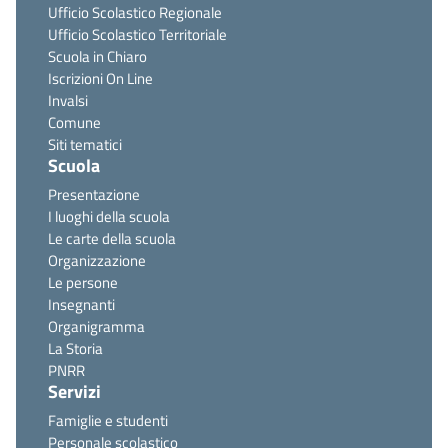
Ufficio Scolastico Regionale
Ufficio Scolastico Territoriale
Scuola in Chiaro
Iscrizioni On Line
Invalsi
Comune
Siti tematici
Scuola
Presentazione
I luoghi della scuola
Le carte della scuola
Organizzazione
Le persone
Insegnanti
Organigramma
La Storia
PNRR
Servizi
Famiglie e studenti
Personale scolastico