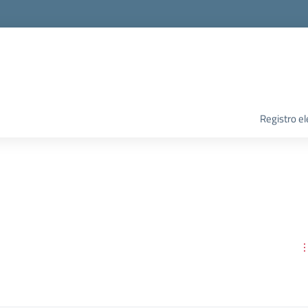
Registro el