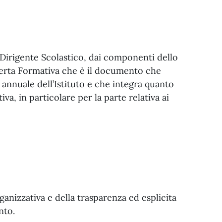
 Dirigente Scolastico, dai componenti dello
Offerta Formativa che è il documento che
 annuale dell’Istituto e che integra quanto
va, in particolare per la parte relativa ai
rganizzativa e della trasparenza ed esplicita
nto.