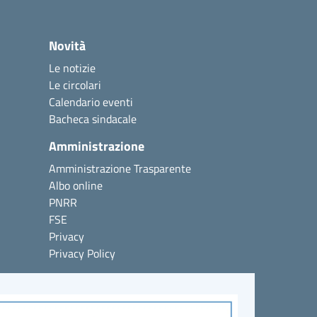
Novità
Le notizie
Le circolari
Calendario eventi
Bacheca sindacale
Amministrazione
Amministrazione Trasparente
Albo online
PNRR
FSE
Privacy
Privacy Policy