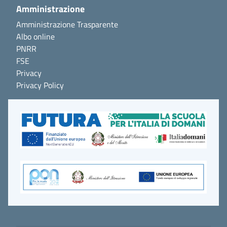
Amministrazione
Amministrazione Trasparente
Albo online
PNRR
FSE
Privacy
Privacy Policy