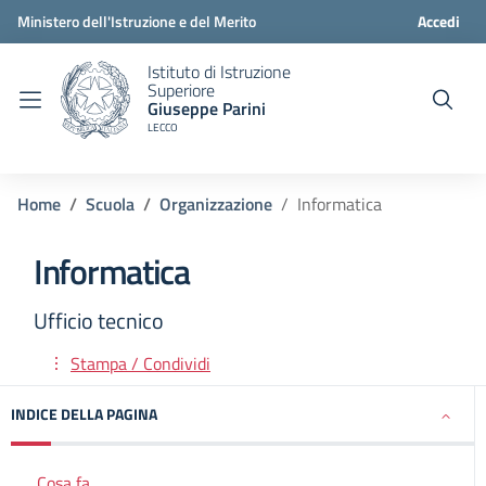
Ministero dell'Istruzione e del Merito
Accedi
Istituto di Istruzione
Superiore
Giuseppe Parini
LECCO
Home
Scuola
Organizzazione
Informatica
Informatica
Ufficio tecnico
Stampa / Condividi
INDICE DELLA PAGINA
Cosa fa