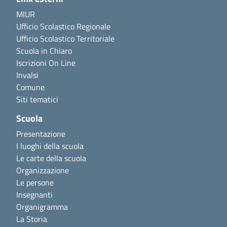
MIUR
Ufficio Scolastico Regionale
Ufficio Scolastico Territoriale
Scuola in Chiaro
Iscrizioni On Line
Invalsi
Comune
Siti tematici
Scuola
Presentazione
I luoghi della scuola
Le carte della scuola
Organizzazione
Le persone
Insegnanti
Organigramma
La Storia