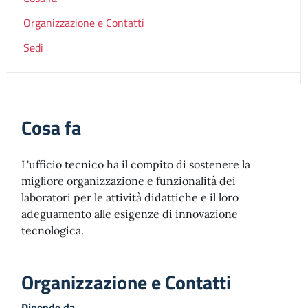
Organizzazione e Contatti
Sedi
Cosa fa
L'ufficio tecnico ha il compito di sostenere la
migliore organizzazione e funzionalità dei
laboratori per le attività didattiche e il loro
adeguamento alle esigenze di innovazione
tecnologica.
Organizzazione e Contatti
Dipende da