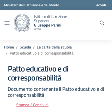
Ministero dell'Istruzione e del Merito
Accedi
Istituto di Istruzione
Superiore
Giuseppe Parini
LECCO
Home
Scuola
Le carte della scuola
Patto educativo e di corresponsabilità
Patto educativo e di
corresponsabilità
Documento contenente il Patto educativo e di
corresponsabilità
Stampa / Condividi