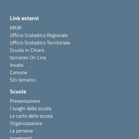
Link esterni
MIUR
Ufficio Scolastico Regionale
Ufficio Scolastico Territoriale
Scuola in Chiaro
Iscrizioni On Line
Invalsi
Comune
Siti tematici
Scuola
Presentazione
I luoghi della scuola
Le carte della scuola
Organizzazione
Le persone
Insegnanti