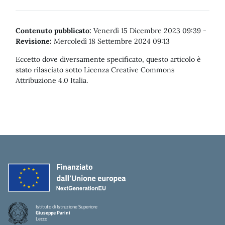
Contenuto pubblicato:
Venerdì 15 Dicembre 2023 09:39
-
Revisione:
Mercoledì 18 Settembre 2024 09:13
Eccetto dove diversamente specificato, questo articolo è
stato rilasciato sotto Licenza Creative Commons
Attribuzione 4.0 Italia.
Istituto di Istruzione Superiore
Giuseppe Parini
Lecco