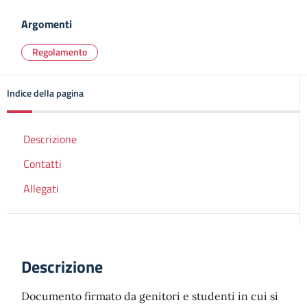
Argomenti
Regolamento
Indice della pagina
Descrizione
Contatti
Allegati
Descrizione
Documento firmato da genitori e studenti in cui si