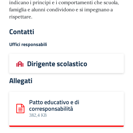
indicano i principi e i comportamenti che scuola,
famiglia e alunni condividono e si impegnano a
rispettare.
Contatti
Uffici responsabili
Dirigente scolastico
Allegati
Patto educativo e di
corresponsabilità
Scarica: Patto educativo e di corresponsabilità
382,4 KB