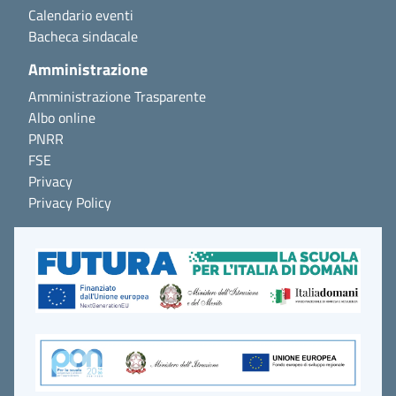
Calendario eventi
Bacheca sindacale
Amministrazione
Amministrazione Trasparente
Albo online
PNRR
FSE
Privacy
Privacy Policy