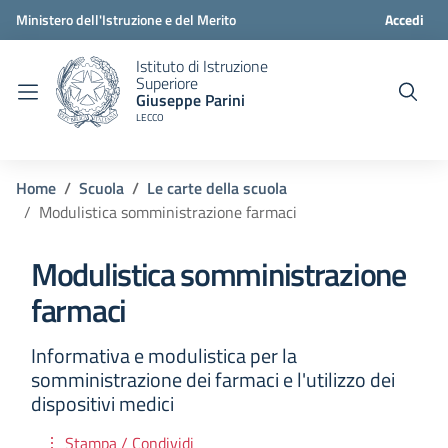
Ministero dell'Istruzione e del Merito
Accedi
Istituto di Istruzione
Superiore
Giuseppe Parini
LECCO
Home
Scuola
Le carte della scuola
Modulistica somministrazione farmaci
Modulistica somministrazione
farmaci
Informativa e modulistica per la
somministrazione dei farmaci e l'utilizzo dei
dispositivi medici
Stampa / Condividi