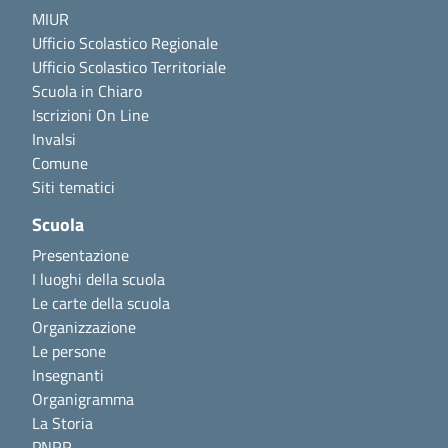
MIUR
Ufficio Scolastico Regionale
Ufficio Scolastico Territoriale
Scuola in Chiaro
Iscrizioni On Line
Invalsi
Comune
Siti tematici
Scuola
Presentazione
I luoghi della scuola
Le carte della scuola
Organizzazione
Le persone
Insegnanti
Organigramma
La Storia
PNRR