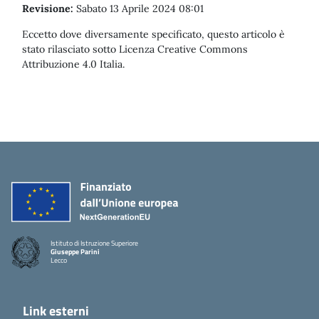
Revisione:
Sabato 13 Aprile 2024 08:01
Eccetto dove diversamente specificato, questo articolo è
stato rilasciato sotto Licenza Creative Commons
Attribuzione 4.0 Italia.
Istituto di Istruzione Superiore
Giuseppe Parini
Lecco
Link esterni