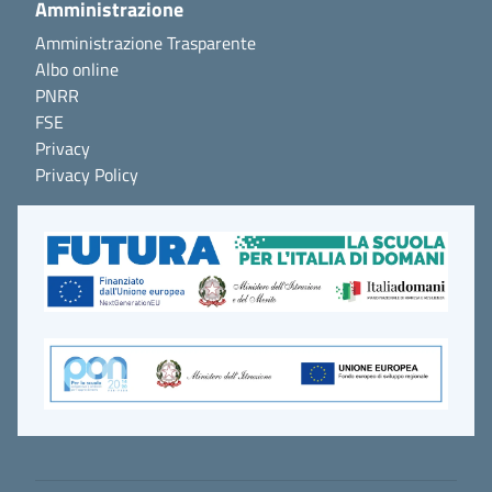
Amministrazione
Amministrazione Trasparente
Albo online
PNRR
FSE
Privacy
Privacy Policy