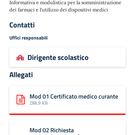
Informativa e modulistica per la somministrazione
dei farmaci e l'utilizzo dei dispositivi medici
Contatti
Uffici responsabili
Dirigente scolastico
Allegati
Mod 01 Certificato medico curante
Scarica: Mod 01 Certificato medico curante
288,9 KB
Mod 02 Richiesta