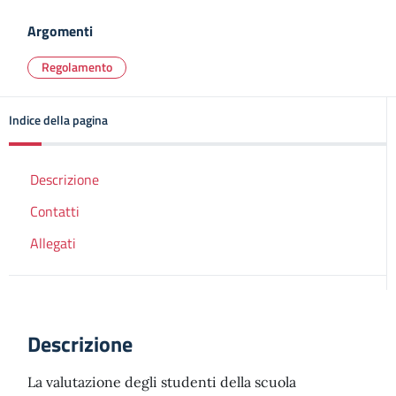
Argomenti
Regolamento
Indice della pagina
Descrizione
Contatti
Allegati
Descrizione
La valutazione degli studenti della scuola