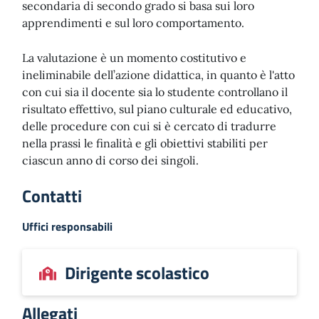
secondaria di secondo grado si basa sui loro
apprendimenti e sul loro comportamento.
La valutazione è un momento costitutivo e
ineliminabile dell’azione didattica, in quanto è l'atto
con cui sia il docente sia lo studente controllano il
risultato effettivo, sul piano culturale ed educativo,
delle procedure con cui si è cercato di tradurre
nella prassi le finalità e gli obiettivi stabiliti per
ciascun anno di corso dei singoli.
Contatti
Uffici responsabili
Dirigente scolastico
Allegati