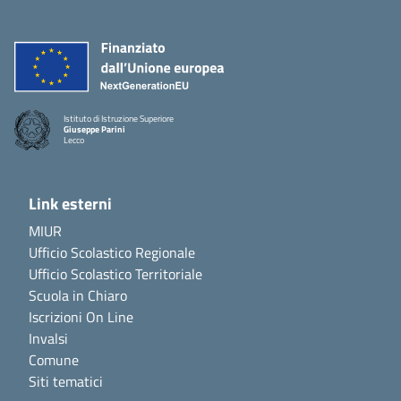
Istituto di Istruzione Superiore
Giuseppe Parini
Lecco
Link esterni
MIUR
Ufficio Scolastico Regionale
Ufficio Scolastico Territoriale
Scuola in Chiaro
Iscrizioni On Line
Invalsi
Comune
Siti tematici