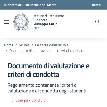
Ministero dell'Istruzione e del Merito
Accedi
Istituto di Istruzione
Superiore
Giuseppe Parini
LECCO
Home
Scuola
Le carte della scuola
Documento di valutazione e criteri di condotta
Documento di valutazione e
criteri di condotta
Regolamento contenente i criteri di
valutazione e di condotta degli studenti
Stampa / Condividi