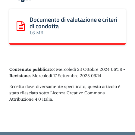
Documento di valutazione e criteri
di condotta
Scarica: Documento di valutazione e criteri di condotta
1,6 MB
Contenuto pubblicato:
Mercoledì 23 Ottobre 2024 06:58
-
Revisione:
Mercoledì 17 Settembre 2025 09:14
Eccetto dove diversamente specificato, questo articolo è
stato rilasciato sotto Licenza Creative Commons
Attribuzione 4.0 Italia.