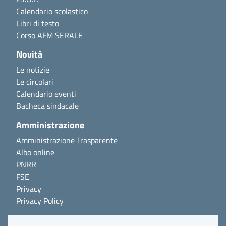
Calendario scolastico
Libri di testo
Corso AFM SERALE
Novità
Le notizie
Le circolari
Calendario eventi
Bacheca sindacale
Amministrazione
Amministrazione Trasparente
Albo online
PNRR
FSE
Privacy
Privacy Policy