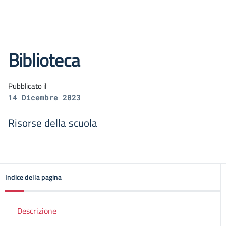
Biblioteca
Pubblicato il
14 Dicembre 2023
Risorse della scuola
Indice della pagina
Descrizione