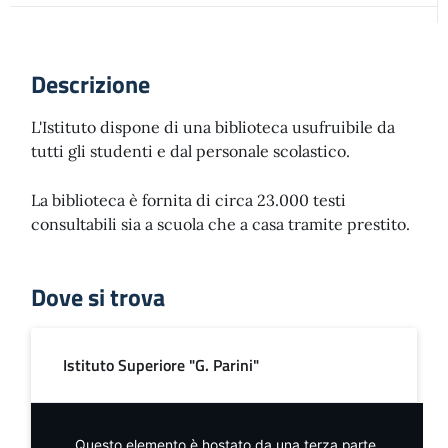
Descrizione
L'Istituto dispone di una biblioteca usufruibile da
tutti gli studenti e dal personale scolastico.
La biblioteca è fornita di circa 23.000 testi
consultabili sia a scuola che a casa tramite prestito.
Dove si trova
Istituto Superiore "G. Parini"
Questo elemento è hostato da una terza parte.