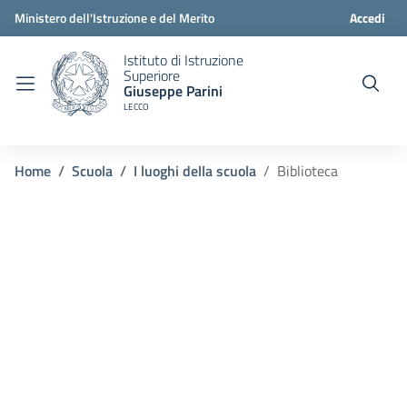
Ministero dell'Istruzione e del Merito
Accedi
Istituto di Istruzione
Superiore
Giuseppe Parini
LECCO
Home
Scuola
I luoghi della scuola
Biblioteca