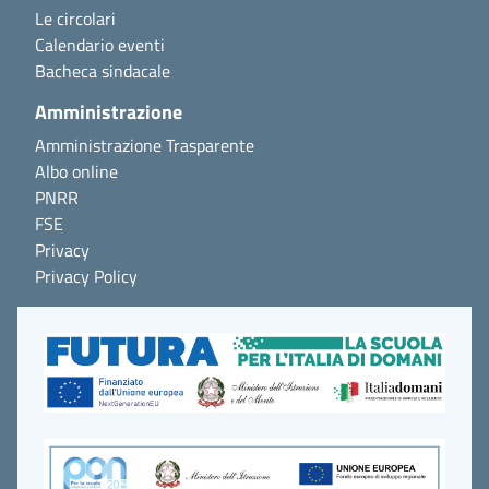
Le circolari
Calendario eventi
Bacheca sindacale
Amministrazione
Amministrazione Trasparente
Albo online
PNRR
FSE
Privacy
Privacy Policy