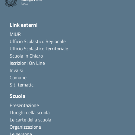
Lecco
Link esterni
MIUR
Ufficio Scolastico Regionale
Ufficio Scolastico Territoriale
Scuola in Chiaro
Iscrizioni On Line
Invalsi
Comune
Siti tematici
Scuola
Presentazione
I luoghi della scuola
Le carte della scuola
Organizzazione
Le persone