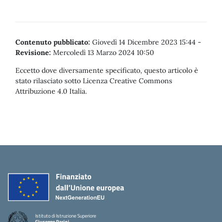
Contenuto pubblicato:
Giovedì 14 Dicembre 2023 15:44
-
Revisione:
Mercoledì 13 Marzo 2024 10:50
Eccetto dove diversamente specificato, questo articolo è
stato rilasciato sotto Licenza Creative Commons
Attribuzione 4.0 Italia.
Istituto di Istruzione Superiore
Giuseppe Parini