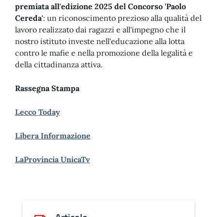
premiata all'edizione 2025 del Concorso 'Paolo
Cereda'
: un riconoscimento prezioso alla qualità del
lavoro realizzato dai ragazzi e all'impegno che il
nostro istituto investe nell'educazione alla lotta
contro le mafie e nella promozione della legalità e
della cittadinanza attiva.
Rassegna Stampa
Lecco Today
Libera Informazione
LaProvincia UnicaTv