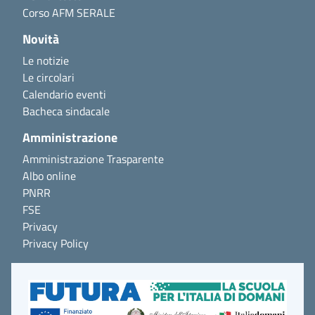
Corso AFM SERALE
Novità
Le notizie
Le circolari
Calendario eventi
Bacheca sindacale
Amministrazione
Amministrazione Trasparente
Albo online
PNRR
FSE
Privacy
Privacy Policy