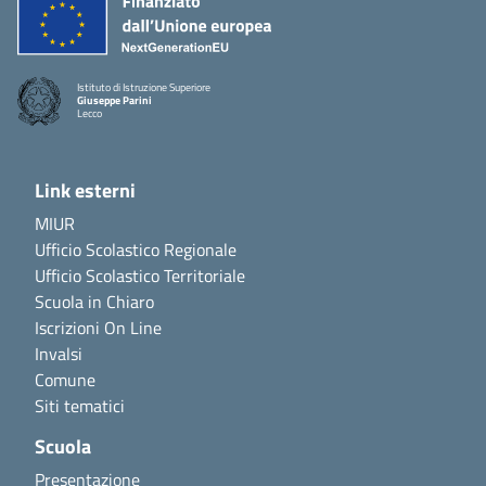
Istituto di Istruzione Superiore
Giuseppe Parini
Lecco
Link esterni
MIUR
Ufficio Scolastico Regionale
Ufficio Scolastico Territoriale
Scuola in Chiaro
Iscrizioni On Line
Invalsi
Comune
Siti tematici
Scuola
Presentazione