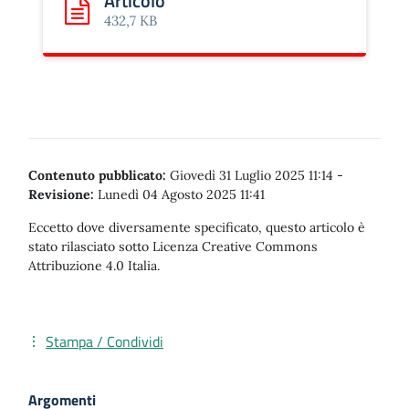
Articolo
Scarica: Articolo
432,7 KB
Contenuto pubblicato:
Giovedì 31 Luglio 2025 11:14
-
Revisione:
Lunedì 04 Agosto 2025 11:41
Eccetto dove diversamente specificato, questo articolo è
stato rilasciato sotto Licenza Creative Commons
Attribuzione 4.0 Italia.
Stampa / Condividi
Argomenti