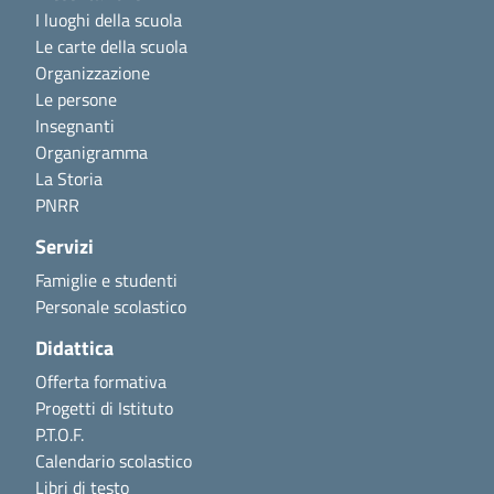
I luoghi della scuola
Le carte della scuola
Organizzazione
Le persone
Insegnanti
Organigramma
La Storia
PNRR
Servizi
Famiglie e studenti
Personale scolastico
Didattica
Offerta formativa
Progetti di Istituto
P.T.O.F.
Calendario scolastico
Libri di testo