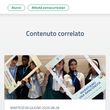
Alunni
Attività extracurricolari
Contenuto correlato
MARTEDÌ 09 GIUGNO 2026 08:28