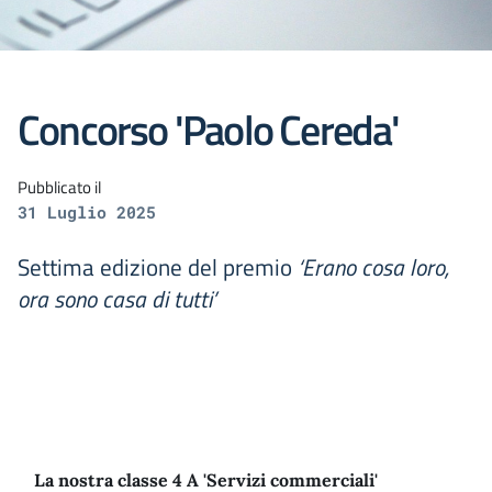
Concorso 'Paolo Cereda'
Pubblicato il
31 Luglio 2025
Settima edizione del premio
‘Erano cosa loro,
ora sono casa di tutti’
La nostra classe 4 A 'Servizi commerciali'