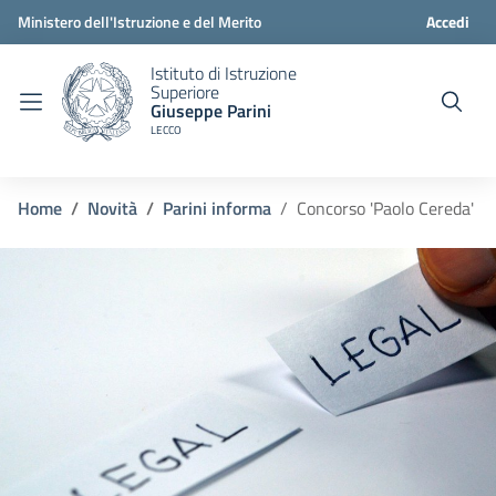
Ministero dell'Istruzione e del Merito
Accedi
Istituto di Istruzione
Superiore
Giuseppe Parini
LECCO
Home
Novità
Parini informa
Concorso 'Paolo Cereda'