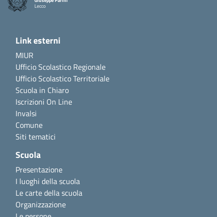
Giuseppe Parini
Lecco
Link esterni
MIUR
Ufficio Scolastico Regionale
Ufficio Scolastico Territoriale
Scuola in Chiaro
Iscrizioni On Line
Invalsi
Comune
Siti tematici
Scuola
Presentazione
I luoghi della scuola
Le carte della scuola
Organizzazione
Le persone