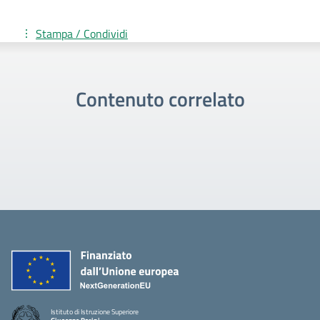
Stampa / Condividi
Contenuto correlato
Istituto di Istruzione Superiore