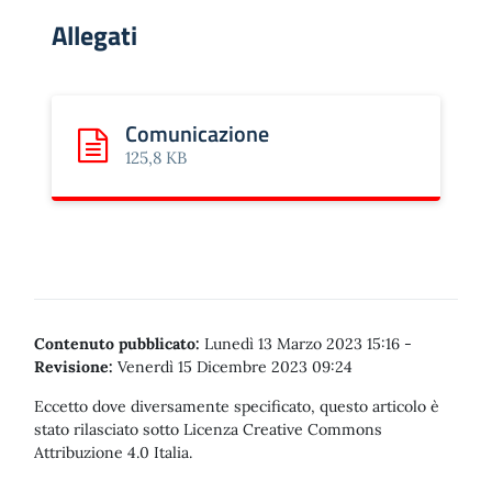
Allegati
Comunicazione
Scarica: Comunicazione
125,8 KB
Contenuto pubblicato:
Lunedì 13 Marzo 2023 15:16
-
Revisione:
Venerdì 15 Dicembre 2023 09:24
Eccetto dove diversamente specificato, questo articolo è
stato rilasciato sotto Licenza Creative Commons
Attribuzione 4.0 Italia.