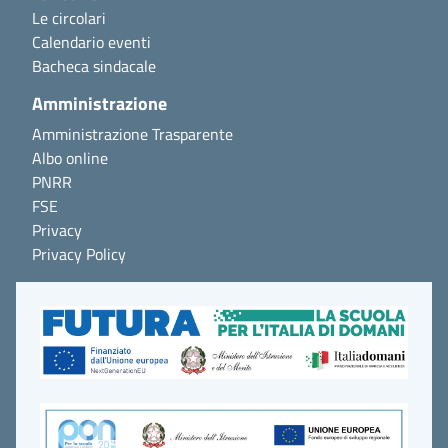
Le circolari
Calendario eventi
Bacheca sindacale
Amministrazione
Amministrazione Trasparente
Albo online
PNRR
FSE
Privacy
Privacy Policy