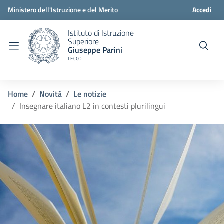
Ministero dell'Istruzione e del Merito
Accedi
Istituto di Istruzione
Superiore
Giuseppe Parini
LECCO
Home
Novità
Le notizie
Insegnare italiano L2 in contesti plurilingui