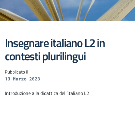
Insegnare italiano L2 in
contesti plurilingui
Pubblicato il
13 Marzo 2023
Introduzione alla didattica dell’italiano L2