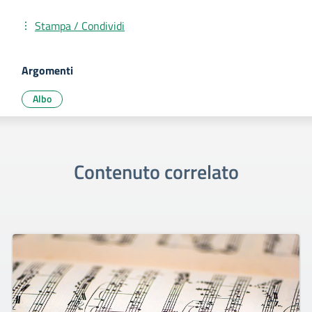
Stampa / Condividi
Argomenti
Albo
Contenuto correlato