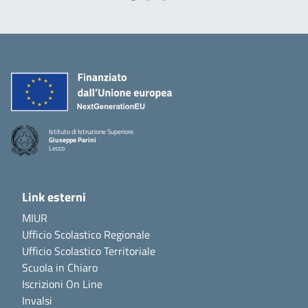
Istituto di Istruzione Superiore
Giuseppe Parini
Lecco
Link esterni
MIUR
Ufficio Scolastico Regionale
Ufficio Scolastico Territoriale
Scuola in Chiaro
Iscrizioni On Line
Invalsi