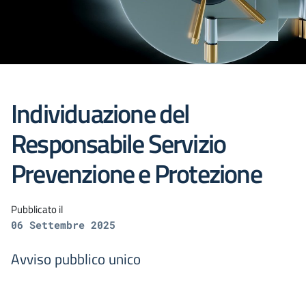
Individuazione del
Responsabile Servizio
Prevenzione e Protezione
Pubblicato il
06 Settembre 2025
Avviso pubblico unico