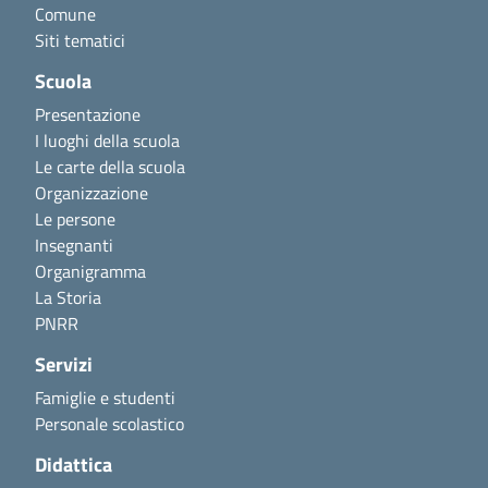
Comune
Siti tematici
Scuola
Presentazione
I luoghi della scuola
Le carte della scuola
Organizzazione
Le persone
Insegnanti
Organigramma
La Storia
PNRR
Servizi
Famiglie e studenti
Personale scolastico
Didattica