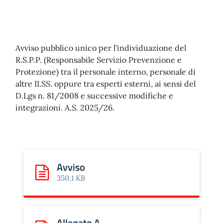
Avviso pubblico unico per l'individuazione del
R.S.P.P. (Responsabile Servizio Prevenzione e
Protezione) tra il personale interno, personale di
altre II.SS. oppure tra esperti esterni, ai sensi del
D.Lgs n. 81/2008 e successive modifiche e
integrazioni. A.S. 2025/26.
Avviso
Scarica: Avviso
350,1 KB
Allegato A