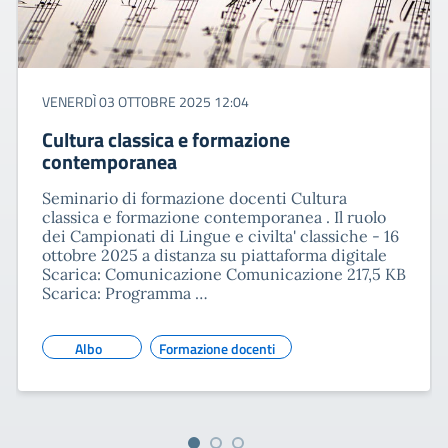
VENERDÌ 03 OTTOBRE 2025 12:04
Cultura classica e formazione
contemporanea
Seminario di formazione docenti Cultura
classica e formazione contemporanea . Il ruolo
dei Campionati di Lingue e civilta' classiche - 16
ottobre 2025 a distanza su piattaforma digitale
Scarica: Comunicazione Comunicazione 217,5 KB
Scarica: Programma …
Albo
Formazione docenti