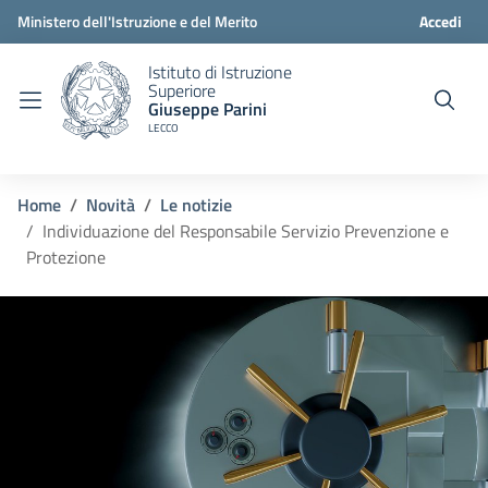
Ministero dell'Istruzione e del Merito
Accedi
Istituto di Istruzione
Superiore
Giuseppe Parini
LECCO
Home
Novità
Le notizie
Individuazione del Responsabile Servizio Prevenzione e
Protezione