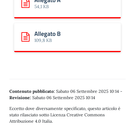
Scarica: Allegato A
54,1 KB
Allegato B
Scarica: Allegato B
109,8 KB
Contenuto pubblicato:
Sabato 06 Settembre 2025 10:14
-
Revisione:
Sabato 06 Settembre 2025 10:14
Eccetto dove diversamente specificato, questo articolo è
stato rilasciato sotto Licenza Creative Commons
Attribuzione 4.0 Italia.