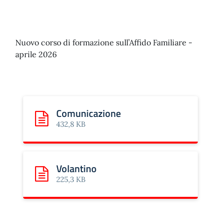
Nuovo corso di formazione sull’Affido Familiare -
aprile 2026
Comunicazione
Scarica: Comunicazione
432,8 KB
Volantino
Scarica: Volantino
225,3 KB