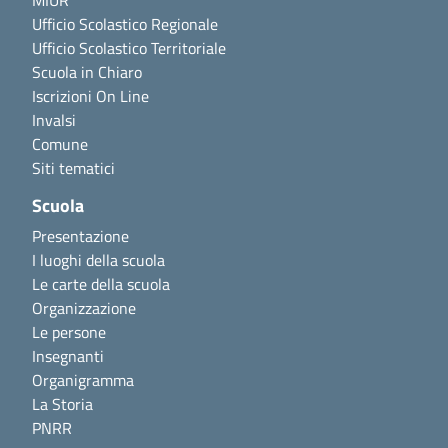
MIUR
Ufficio Scolastico Regionale
Ufficio Scolastico Territoriale
Scuola in Chiaro
Iscrizioni On Line
Invalsi
Comune
Siti tematici
Scuola
Presentazione
I luoghi della scuola
Le carte della scuola
Organizzazione
Le persone
Insegnanti
Organigramma
La Storia
PNRR