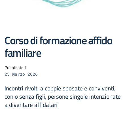
Corso di formazione affido
familiare
Pubblicato il
25 Marzo 2026
Incontri rivolti a coppie sposate e conviventi,
con o senza figli, persone singole intenzionate
a diventare affidatari