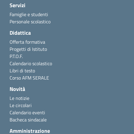
Servizi
Famiglie e studenti
Personale scolastico
Didattica
Offerta formativa
Progetti di Istituto
P.T.O.F.
Calendario scolastico
Libri di testo
Corso AFM SERALE
Novità
Le notizie
Le circolari
Calendario eventi
Bacheca sindacale
Amministrazione