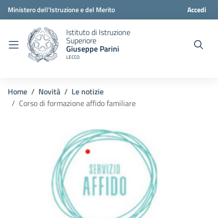
Ministero dell'Istruzione e del Merito
Accedi
Istituto di Istruzione
Superiore
Giuseppe Parini
LECCO
Home
Novità
Le notizie
Corso di formazione affido familiare