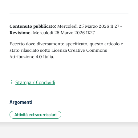
Contenuto pubblicato:
Mercoledì 25 Marzo 2026 11:27
-
Revisione:
Mercoledì 25 Marzo 2026 11:27
Eccetto dove diversamente specificato, questo articolo è
stato rilasciato sotto Licenza Creative Commons
Attribuzione 4.0 Italia.
Stampa / Condividi
Argomenti
Attività extracurricolari