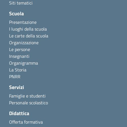
Siti tematici
Scuola
Presentazione
I luoghi della scuola
Le carte della scuola
Organizzazione
Le persone
Insegnanti
Organigramma
La Storia
PNRR
Servizi
Famiglie e studenti
Personale scolastico
Didattica
Offerta formativa