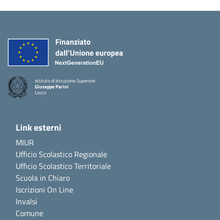
Istituto di Istruzione Superiore
Giuseppe Parini
Lecco
Link esterni
MIUR
Ufficio Scolastico Regionale
Ufficio Scolastico Territoriale
Scuola in Chiaro
Iscrizioni On Line
Invalsi
Comune