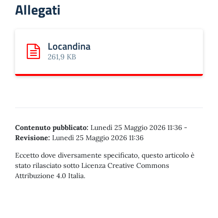
Allegati
Locandina
Scarica: Locandina
261,9 KB
Contenuto pubblicato:
Lunedì 25 Maggio 2026 11:36
-
Revisione:
Lunedì 25 Maggio 2026 11:36
Eccetto dove diversamente specificato, questo articolo è
stato rilasciato sotto Licenza Creative Commons
Attribuzione 4.0 Italia.