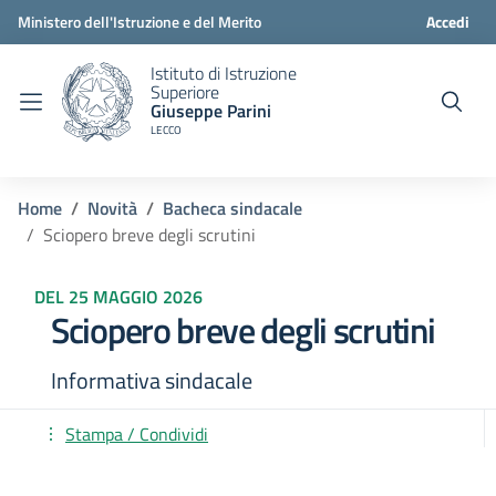
Ministero dell'Istruzione e del Merito
Accedi
Istituto di Istruzione
Superiore
Giuseppe Parini
LECCO
Home
Novità
Bacheca sindacale
Sciopero breve degli scrutini
DEL 25 MAGGIO 2026
Sciopero breve degli scrutini
Informativa sindacale
Stampa / Condividi