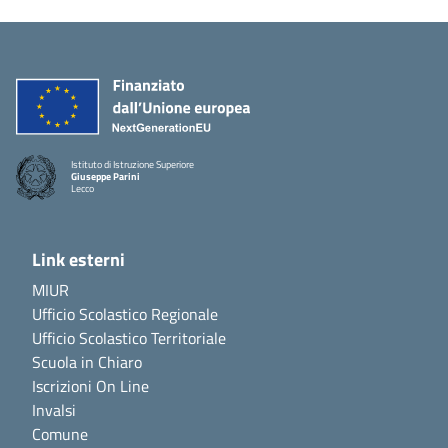
Istituto di Istruzione Superiore
Giuseppe Parini
Lecco
Link esterni
MIUR
Ufficio Scolastico Regionale
Ufficio Scolastico Territoriale
Scuola in Chiaro
Iscrizioni On Line
Invalsi
Comune