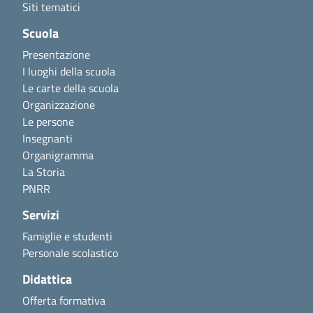
Siti tematici
Scuola
Presentazione
I luoghi della scuola
Le carte della scuola
Organizzazione
Le persone
Insegnanti
Organigramma
La Storia
PNRR
Servizi
Famiglie e studenti
Personale scolastico
Didattica
Offerta formativa