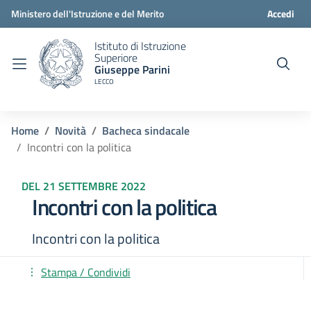
Ministero dell'Istruzione e del Merito
Accedi
Istituto di Istruzione
Superiore
Giuseppe Parini
LECCO
Home
Novità
Bacheca sindacale
Incontri con la politica
DEL 21 SETTEMBRE 2022
Incontri con la politica
Incontri con la politica
Stampa / Condividi