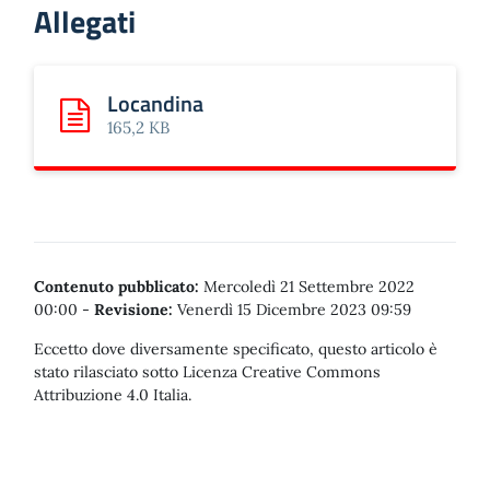
Allegati
Locandina
Scarica: Locandina
165,2 KB
Contenuto pubblicato:
Mercoledì 21 Settembre 2022
00:00
-
Revisione:
Venerdì 15 Dicembre 2023 09:59
Eccetto dove diversamente specificato, questo articolo è
stato rilasciato sotto Licenza Creative Commons
Attribuzione 4.0 Italia.