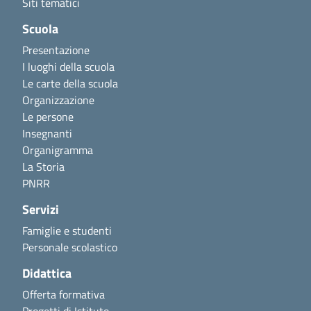
Siti tematici
Scuola
Presentazione
I luoghi della scuola
Le carte della scuola
Organizzazione
Le persone
Insegnanti
Organigramma
La Storia
PNRR
Servizi
Famiglie e studenti
Personale scolastico
Didattica
Offerta formativa