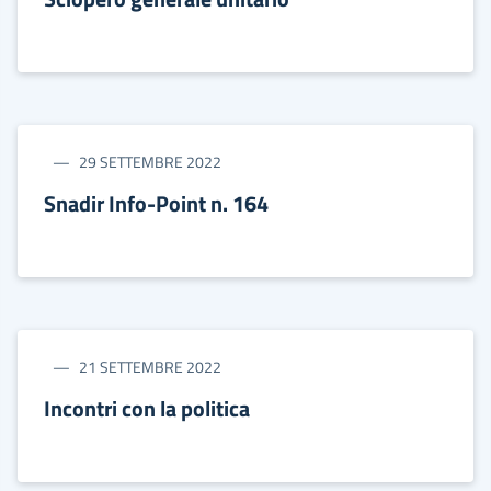
29 SETTEMBRE 2022
Snadir Info-Point n. 164
21 SETTEMBRE 2022
Incontri con la politica