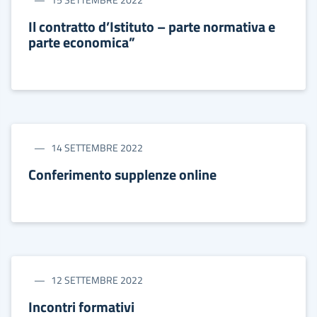
15 SETTEMBRE 2022
Il contratto d’Istituto – parte normativa e
parte economica”
14 SETTEMBRE 2022
Conferimento supplenze online
12 SETTEMBRE 2022
Incontri formativi