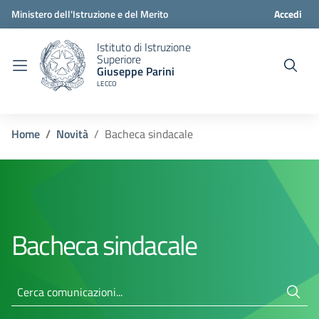
Ministero dell'Istruzione e del Merito
Accedi
Istituto di Istruzione
Superiore
Giuseppe Parini
LECCO
Home
Novità
Bacheca sindacale
Bacheca sindacale
Cerca comunicazioni...