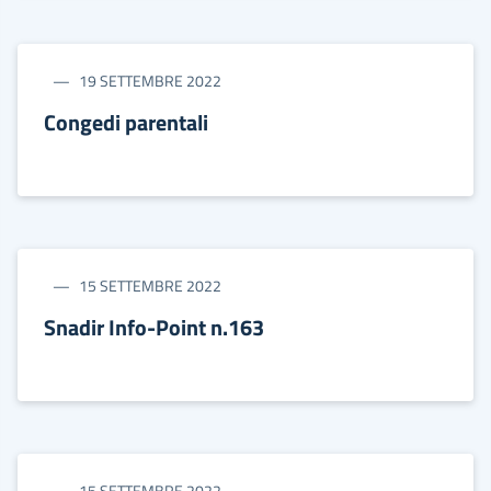
19 SETTEMBRE 2022
Congedi parentali
15 SETTEMBRE 2022
Snadir Info-Point n.163