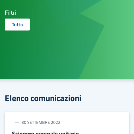
Filtri
Tutto
Elenco comunicazioni
30 SETTEMBRE 2022
Sciopero generale unitario