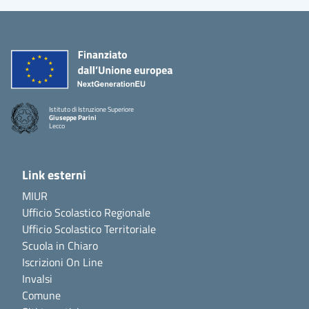
Istituto di Istruzione Superiore
Giuseppe Parini
Lecco
Link esterni
MIUR
Ufficio Scolastico Regionale
Ufficio Scolastico Territoriale
Scuola in Chiaro
Iscrizioni On Line
Invalsi
Comune