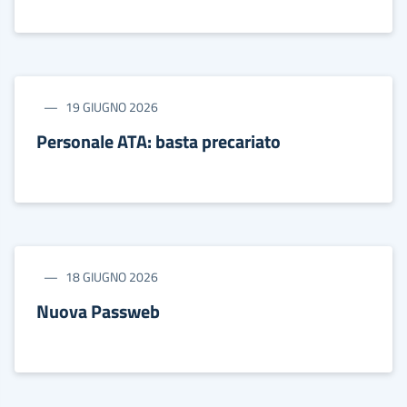
19 GIUGNO 2026
Personale ATA: basta precariato
18 GIUGNO 2026
Nuova Passweb