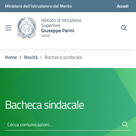
Ministero dell'Istruzione e del Merito
Accedi
Istituto di Istruzione
Superiore
Giuseppe Parini
LECCO
Home
Novità
Bacheca sindacale
Bacheca sindacale
Cerca comunicazioni...