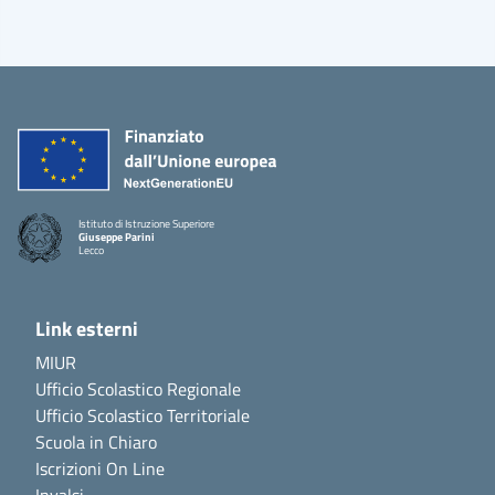
Istituto di Istruzione Superiore
Giuseppe Parini
Lecco
Link esterni
MIUR
Ufficio Scolastico Regionale
Ufficio Scolastico Territoriale
Scuola in Chiaro
Iscrizioni On Line