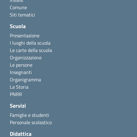
Invalsi
Comune
Siti tematici
Scuola
Presentazione
I luoghi della scuola
Le carte della scuola
Organizzazione
Le persone
Insegnanti
Organigramma
La Storia
PNRR
Servizi
Famiglie e studenti
Personale scolastico
Didattica