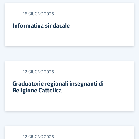
16 GIUGNO 2026
Informativa sindacale
12 GIUGNO 2026
Graduatorie regionali insegnanti di
Religione Cattolica
12 GIUGNO 2026