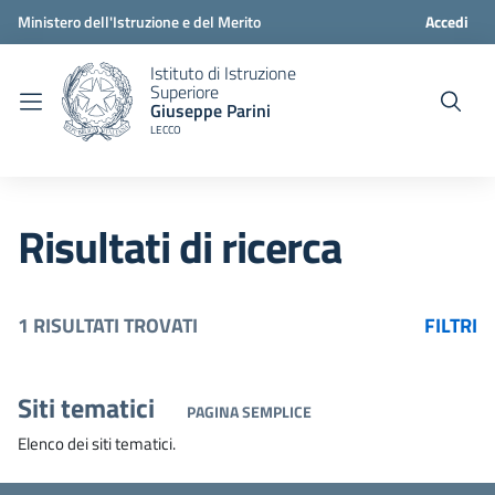
Ministero dell'Istruzione e del Merito
Accedi
Istituto di Istruzione
Superiore
Giuseppe Parini
LECCO
Risultati di ricerca
1 RISULTATI TROVATI
FILTRI
Siti tematici
PAGINA SEMPLICE
Elenco dei siti tematici.