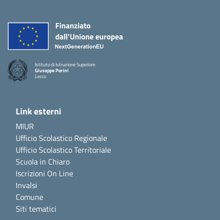
Istituto di Istruzione Superiore
Giuseppe Parini
Lecco
Link esterni
MIUR
Ufficio Scolastico Regionale
Ufficio Scolastico Territoriale
Scuola in Chiaro
Iscrizioni On Line
Invalsi
Comune
Siti tematici