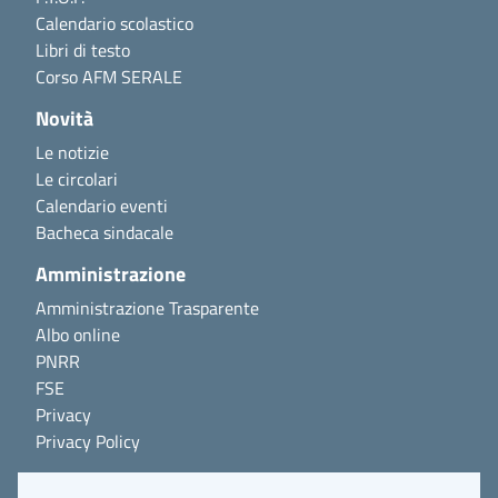
Calendario scolastico
Libri di testo
Corso AFM SERALE
Novità
Le notizie
Le circolari
Calendario eventi
Bacheca sindacale
Amministrazione
Amministrazione Trasparente
Albo online
PNRR
FSE
Privacy
Privacy Policy