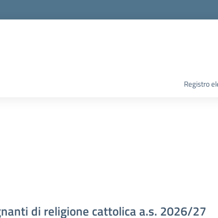
Registro el
nanti di religione cattolica a.s. 2026/27