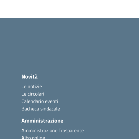
Novità
Le notizie
Le circolari
Calendario eventi
Bacheca sindacale
Amministrazione
Amministrazione Trasparente
Albo online