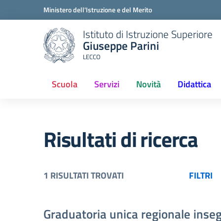
Ministero dell'Istruzione e del Merito
Istituto di Istruzione Superiore
Giuseppe Parini
LECCO
Scuola
Servizi
Novità
Didattica
(current)
Risultati di ricerca
1 RISULTATI TROVATI
FILTRI
Graduatoria unica regionale inseg