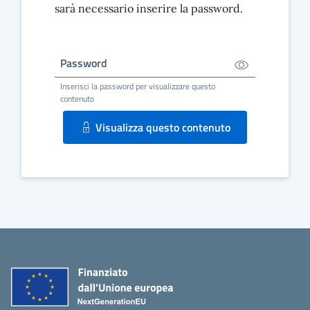
sarà necessario inserire la password.
Password
Inserisci la password per visualizzare questo
contenuto
Visualizza questo contenuto