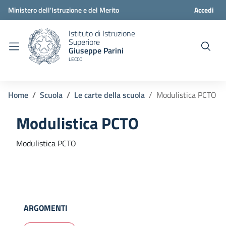
Ministero dell'Istruzione e del Merito
Accedi
Istituto di Istruzione
Superiore
Giuseppe Parini
LECCO
Home
Scuola
Le carte della scuola
Modulistica PCTO
Modulistica PCTO
Modulistica PCTO
ARGOMENTI