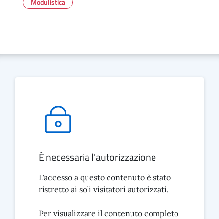
Modulistica
È necessaria l'autorizzazione
L'accesso a questo contenuto è stato
ristretto ai soli visitatori autorizzati.
Per visualizzare il contenuto completo