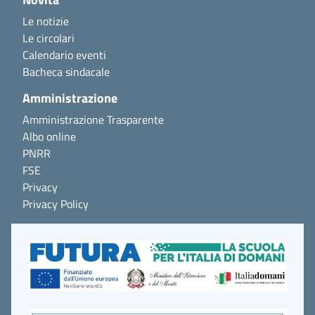
Le notizie
Le circolari
Calendario eventi
Bacheca sindacale
Amministrazione
Amministrazione Trasparente
Albo online
PNRR
FSE
Privacy
Privacy Policy