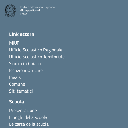
Istituto di Istruzione Superiore
Giuseppe Parini
Lecco
Link esterni
MIUR
Ufficio Scolastico Regionale
Ufficio Scolastico Territoriale
Scuola in Chiaro
Iscrizioni On Line
Invalsi
Comune
Siti tematici
Scuola
Presentazione
I luoghi della scuola
Le carte della scuola