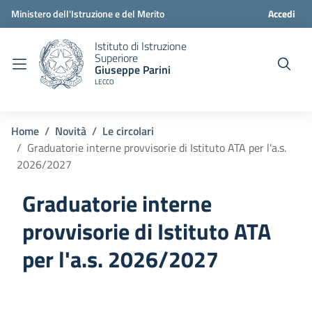
Ministero dell'Istruzione e del Merito
Accedi
Istituto di Istruzione
Superiore
Giuseppe Parini
LECCO
Home
Novità
Le circolari
Graduatorie interne provvisorie di Istituto ATA per l'a.s.
2026/2027
Graduatorie interne
provvisorie di Istituto ATA
per l'a.s. 2026/2027