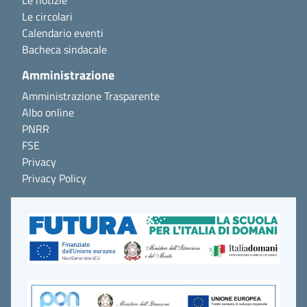
Le notizie
Le circolari
Calendario eventi
Bacheca sindacale
Amministrazione
Amministrazione Trasparente
Albo online
PNRR
FSE
Privacy
Privacy Policy