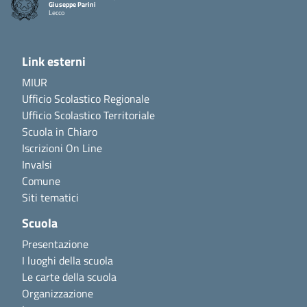
Giuseppe Parini
Lecco
Link esterni
MIUR
Ufficio Scolastico Regionale
Ufficio Scolastico Territoriale
Scuola in Chiaro
Iscrizioni On Line
Invalsi
Comune
Siti tematici
Scuola
Presentazione
I luoghi della scuola
Le carte della scuola
Organizzazione