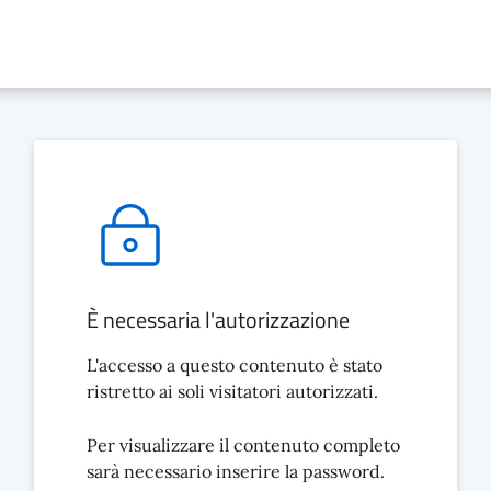
È necessaria l'autorizzazione
L'accesso a questo contenuto è stato
ristretto ai soli visitatori autorizzati.
Per visualizzare il contenuto completo
sarà necessario inserire la password.