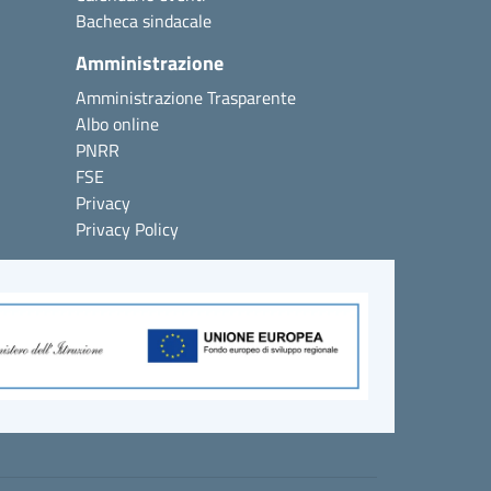
Bacheca sindacale
Amministrazione
Amministrazione Trasparente
Albo online
PNRR
FSE
Privacy
Privacy Policy