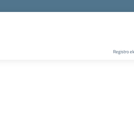
Registro el