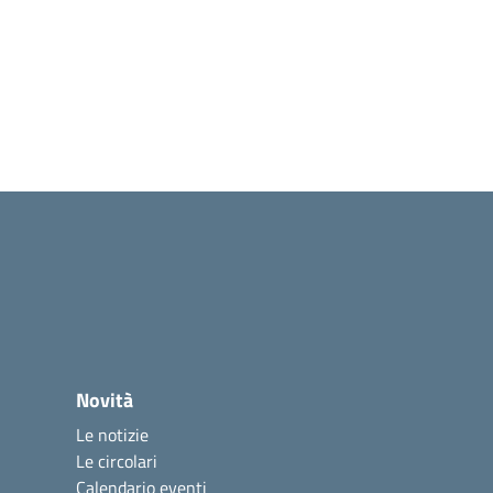
Novità
Le notizie
Le circolari
Calendario eventi