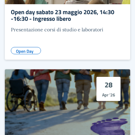
Open day sabato 23 maggio 2026, 14:30
-16:30 - Ingresso libero
Presentazione corsi di studio e laboratori
Open Day
28
Apr '26