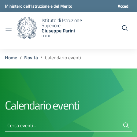
Ministero dell'Istruzione e del Merito
Accedi
Istituto di Istruzione
Superiore
Giuseppe Parini
LECCO
Home
Novità
Calendario eventi
Calendario eventi
Cerca eventi...