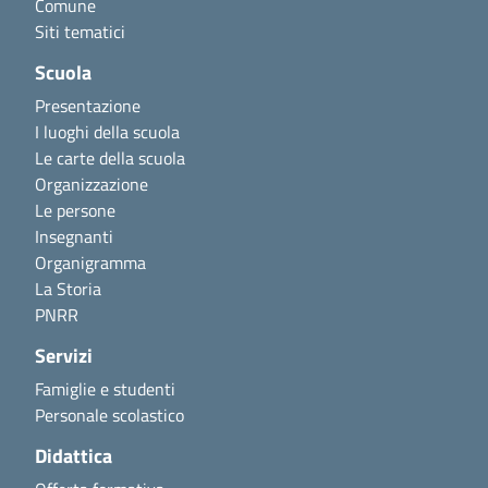
Comune
Siti tematici
Scuola
Presentazione
I luoghi della scuola
Le carte della scuola
Organizzazione
Le persone
Insegnanti
Organigramma
La Storia
PNRR
Servizi
Famiglie e studenti
Personale scolastico
Didattica