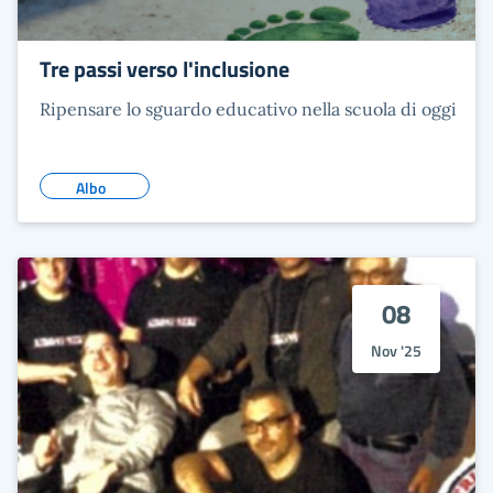
Tre passi verso l'inclusione
Ripensare lo sguardo educativo nella scuola di oggi
Albo
08
Nov '25