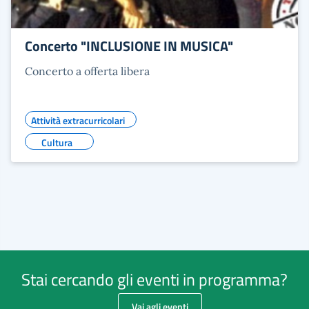
Concerto "INCLUSIONE IN MUSICA"
Concerto a offerta libera
Attività extracurricolari
Cultura
Stai cercando gli eventi in programma?
Vai agli eventi