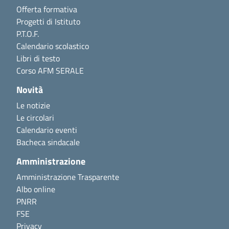
Offerta formativa
Progetti di Istituto
P.T.O.F.
Calendario scolastico
Libri di testo
Corso AFM SERALE
Novità
Le notizie
Le circolari
Calendario eventi
Bacheca sindacale
Amministrazione
Amministrazione Trasparente
Albo online
PNRR
FSE
Privacy