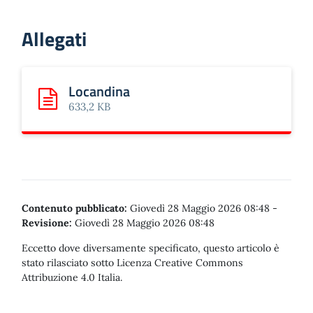
Allegati
Locandina
Scarica: Locandina
633,2 KB
Contenuto pubblicato:
Giovedì 28 Maggio 2026 08:48
-
Revisione:
Giovedì 28 Maggio 2026 08:48
Eccetto dove diversamente specificato, questo articolo è
stato rilasciato sotto Licenza Creative Commons
Attribuzione 4.0 Italia.