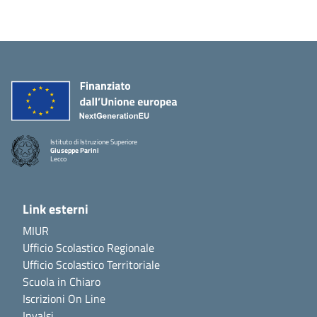
Istituto di Istruzione Superiore
Giuseppe Parini
Lecco
Link esterni
MIUR
Ufficio Scolastico Regionale
Ufficio Scolastico Territoriale
Scuola in Chiaro
Iscrizioni On Line
Invalsi