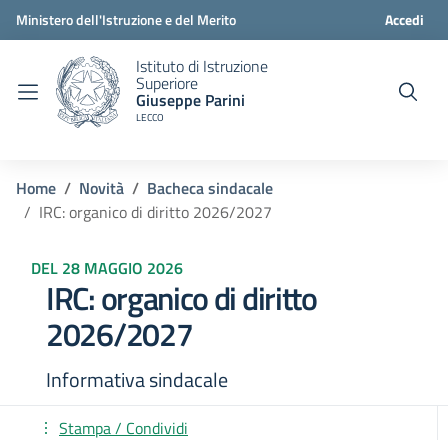
Ministero dell'Istruzione e del Merito
Accedi
Istituto di Istruzione
Superiore
Giuseppe Parini
LECCO
Home
Novità
Bacheca sindacale
IRC: organico di diritto 2026/2027
DEL 28 MAGGIO 2026
IRC: organico di diritto
2026/2027
Informativa sindacale
Stampa / Condividi