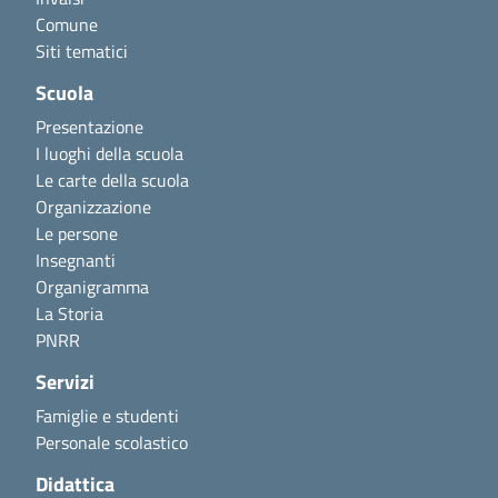
Comune
Siti tematici
Scuola
Presentazione
I luoghi della scuola
Le carte della scuola
Organizzazione
Le persone
Insegnanti
Organigramma
La Storia
PNRR
Servizi
Famiglie e studenti
Personale scolastico
Didattica