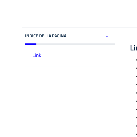
INDICE DELLA PAGINA
Li
Link