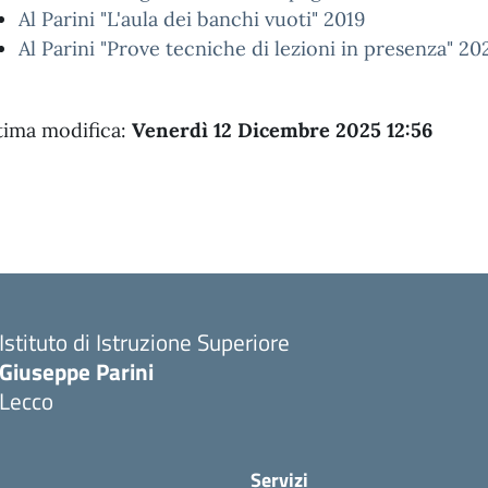
Al Parini "L'aula dei banchi vuoti" 2019
Al Parini "Prove tecniche di lezioni in presenza" 20
tima modifica:
Venerdì 12 Dicembre 2025 12:56
Istituto di Istruzione Superiore
Giuseppe Parini
Lecco
Servizi