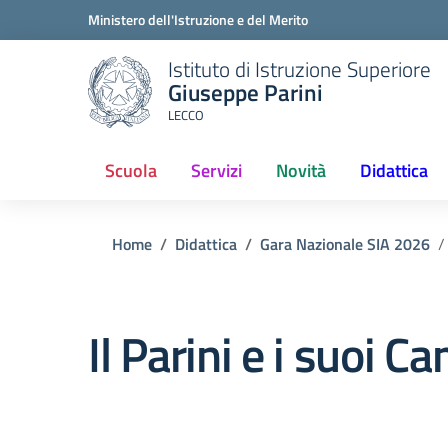
Ministero dell'Istruzione e del Merito
Istituto di Istruzione Superiore
Giuseppe Parini
LECCO
Scuola
Servizi
Novità
Didattica
Home
Didattica
Gara Nazionale SIA 2026
Il Parini e i suoi C