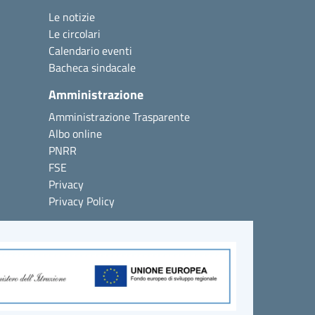
Le notizie
Le circolari
Calendario eventi
Bacheca sindacale
Amministrazione
Amministrazione Trasparente
Albo online
PNRR
FSE
Privacy
Privacy Policy