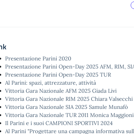
nk
Presentazione Parini 2020
Presentazione Parini Open-Day 2025 AFM, RIM, SIA 
Presentazione Parini Open-Day 2025 TUR
Al Parini: spazi, attrezzature, attività
Vittoria Gara Nazionale AFM 2025 Giada Livi
Vittoria Gara Nazionale RIM 2025 Chiara Valsecchi
Vittoria Gara Nazionale SIA 2025 Samule Munafò
Vittoria Gara Nazionale TUR 2011 Monica Maggioni
Il Parini e i suoi CAMPIONI SPORTIVI 2024
Al Parini "Progettare una campagna informativa su