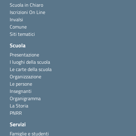
Scuola in Chiaro
Iscrizioni On Line
Invalsi
Comune
Siti tematici
Scuola
Presentazione
I luoghi della scuola
Le carte della scuola
Organizzazione
Le persone
Insegnanti
Organigramma
La Storia
PNRR
Servizi
Famiglie e studenti