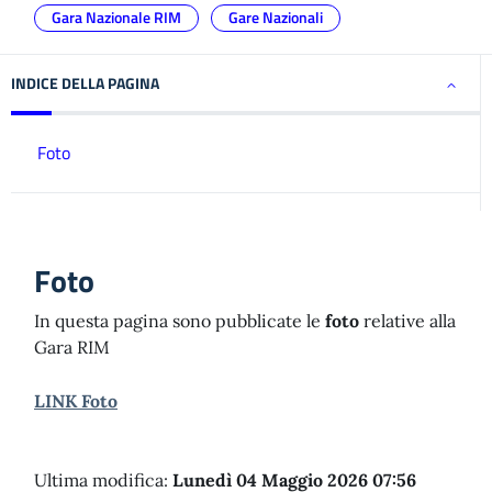
Gara Nazionale RIM
Gare Nazionali
INDICE DELLA PAGINA
Foto
Foto
In questa pagina sono pubblicate le
foto
relative alla
Gara RIM
LINK Foto
Ultima modifica:
Lunedì 04 Maggio 2026 07:56