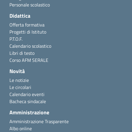
Personale scolastico
Didattica
Offerta formativa
Progetti di Istituto
P.T.O.F.
Calendario scolastico
Libri di testo
Corso AFM SERALE
Novità
Le notizie
Le circolari
Calendario eventi
Bacheca sindacale
Amministrazione
Amministrazione Trasparente
Albo online