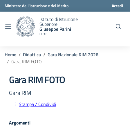
Ministero dell'Istruzione e del Merito
Accedi
Istituto di Istruzione
Superiore
Giuseppe Parini
LECCO
Home
Didattica
Gara Nazionale RIM 2026
Gara RIM FOTO
Gara RIM FOTO
Gara RIM
Stampa / Condividi
Argomenti