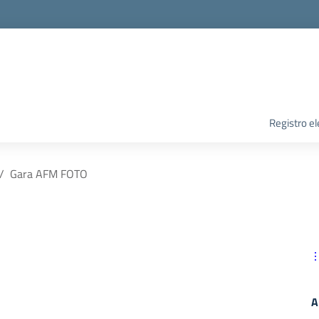
Registro el
Gara AFM FOTO
A