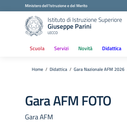
Ministero dell'Istruzione e del Merito
Istituto di Istruzione Superiore
Giuseppe Parini
LECCO
Scuola
Servizi
Novità
Didattica
(current)
Home
Didattica
Gara Nazionale AFM 2026
Gara AFM FOTO
Gara AFM