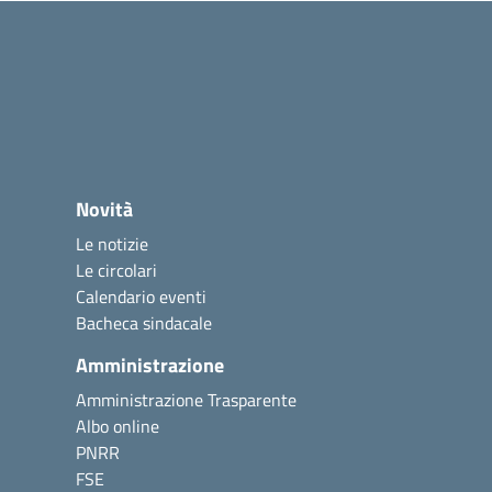
Novità
Le notizie
Le circolari
Calendario eventi
Bacheca sindacale
Amministrazione
Amministrazione Trasparente
Albo online
PNRR
FSE