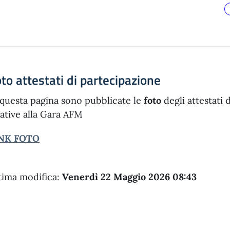
to attestati di partecipazione
 questa pagina sono pubblicate le
foto
degli attestati 
lative alla Gara AFM
NK FOTO
tima modifica:
Venerdì 22 Maggio 2026 08:43