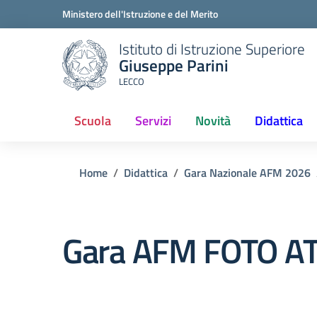
Ministero dell'Istruzione e del Merito
Istituto di Istruzione Superiore
Giuseppe Parini
LECCO
Scuola
Servizi
Novità
Didattica
Home
Didattica
Gara Nazionale AFM 2026
Gara AFM FOTO A