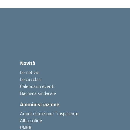
Novità
Le notizie
Le circolari
Calendario eventi
Bacheca sindacale
Amministrazione
Amministrazione Trasparente
Albo online
PNRR